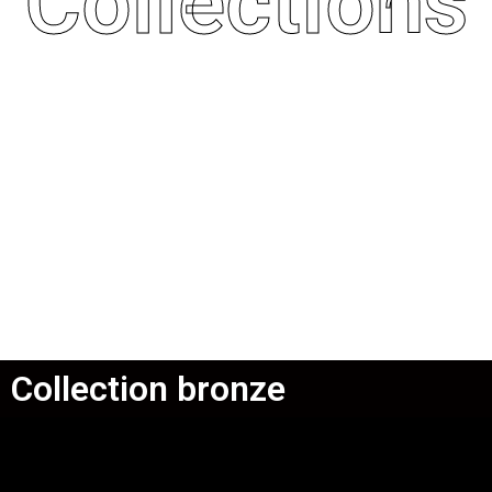
Collections
Collection bronze