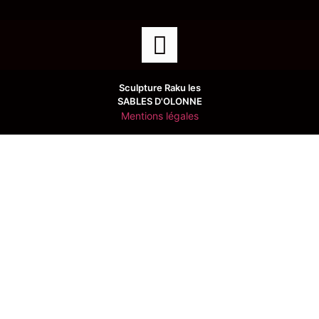
Sculpture Raku les
SABLES D'OLONNE
Mentions légales