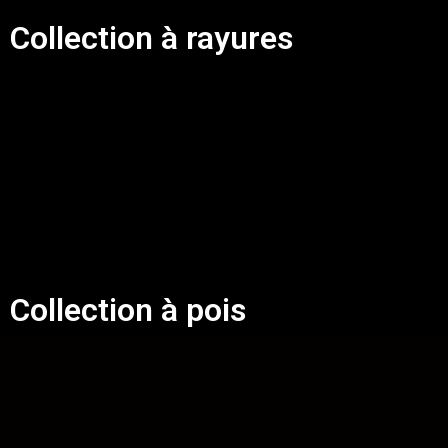
Collection à rayures
Collection à pois