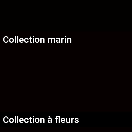
Collection marin
Collection à fleurs