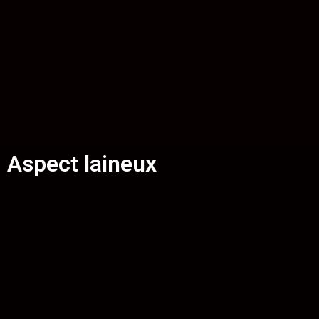
Aspect laineux